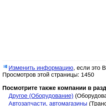
Изменить информацию
, если это 
Просмотров этой страницы: 1450
Посмотрите также компании в разд
Другое (Оборудование)
(Оборудов
Автозапчасти, автомагазины
(Транс