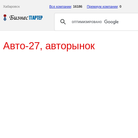
Хабаровск
Все компании
:
16186
Премиум компании
:
0
Авто-27, авторынок