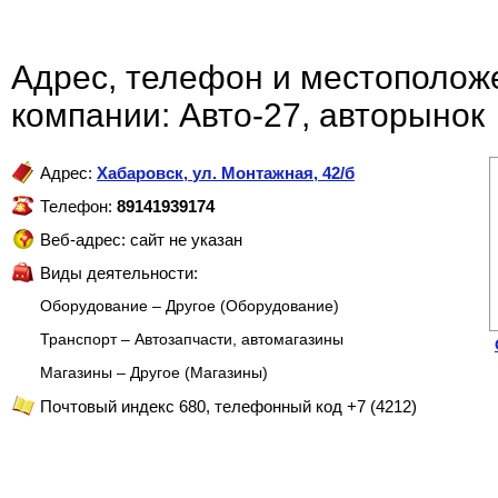
Адрес, телефон и местополож
компании: Авто-27, авторынок
Адрес:
Хабаровск
,
ул. Монтажная, 42/б
Телефон:
89141939174
Веб-адрес: сайт не указан
Виды деятельности:
Оборудование – Другое (Оборудование)
Транспорт – Автозапчасти, автомагазины
Магазины – Другое (Магазины)
Почтовый индекс 680, телефонный код +7 (4212)