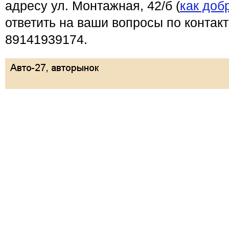
адресу ул. Монтажная, 42/б (
как доб
ответить на ваши вопросы по контак
89141939174.