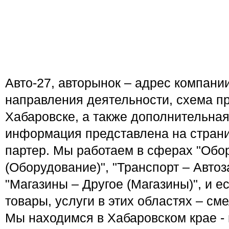
Авто-27, авторынок – адрес компани
направления деятельности, схема пр
Хабаровске, а также дополнительна
информация представлена на страни
партер. Мы работаем в сферах "Обо
(Оборудование)", "Транспорт – Автоз
"Магазины – Другое (Магазины)", и 
товары, услуги в этих областях – см
Мы находимся в Хабаровском крае - 