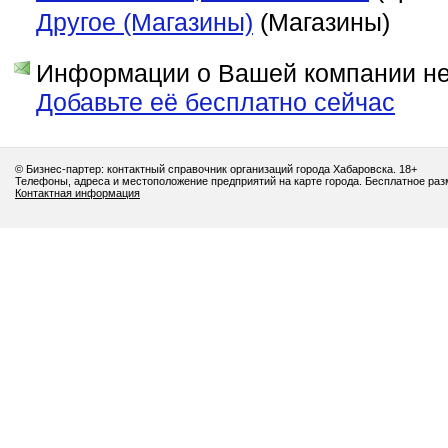
Другое (Магазины)
(Магазины)
Информации о Вашей компании нет
Добавьте её бесплатно сейчас
© Бизнес-партер: контактный справочник организаций города Хабаровска. 18+
Телефоны, адреса и местоположение предприятий на карте города. Бесплатное ра
Контактная информация